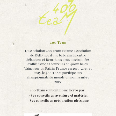
400 Team
L'association 400 Team est une association
de RAID née d'une belle amitié entre
Sébastien et Rémi, tous deux passionnées
d'athlétisme et coureurs de 400m haies.
Vainqueur du Raid in France en 2010, 2014 et
2015, le 400 TEAM participe aux
championnats du monde en nomvembre
2015.
400 Team soutient Bomb'heros par :
-Ses conseils en aventure et matériel
-Ses conseils en préparation physique