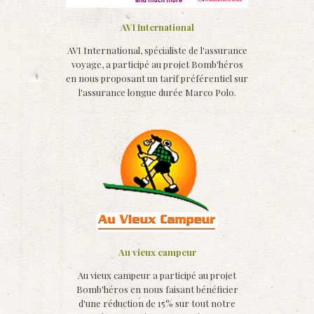
AVI International
AVI International, spécialiste de l'assurance
voyage, a participé au projet Bomb'héros
en nous proposant un tarif préférentiel sur
l'assurance longue durée Marco Polo.
Au vieux campeur
Au vieux campeur a participé au projet
Bomb'héros en nous faisant bénéficier
d'une réduction de 15% sur tout notre