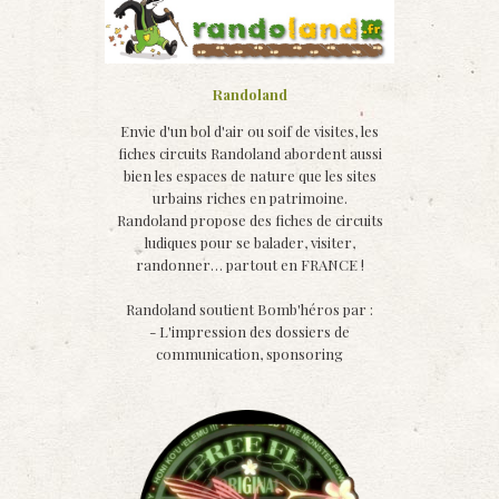
Randoland
Envie d'un bol d'air ou soif de visites, les
fiches circuits Randoland abordent aussi
bien les espaces de nature que les sites
urbains riches en patrimoine.
Randoland propose des fiches de circuits
ludiques pour se balader, visiter,
randonner… partout en FRANCE !
Randoland soutient Bomb'héros par :
- L'impression des dossiers de
communication, sponsoring