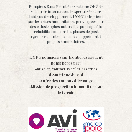
Pompiers Sans Frontières est une ONG de
solidarité internationale spécialisée dans
l’aide au développement. L'ONG intervient
sur les crises humanitaires provoquées par
des catastrophes naturelles, participe à la
réhabilitation dans les phases de post
urgence et contribue au développement de
projets humanitaires.
L'ONG pompiers sans frontières soutient
Bomb'heros par :
-Mise en contact avec les casernes
d’Amérique du sud
-Offre des Fanions d'échange
-Mission de prospection humanitaire sur
le terrain