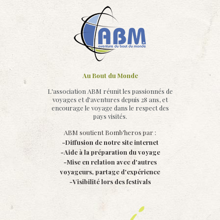
Au Bout du Monde
L'association ABM réunit les passionnés de
voyages et d'aventures depuis 28 ans, et
encourage le voyage dans le respect des
pays visités.
ABM soutient Bomb'heros par :
-Diffusion de notre site internet
-Aide à la préparation du voyage
-Mise en relation avec d'autres
voyageurs, partage d'expérience
-Visibilité lors des festivals