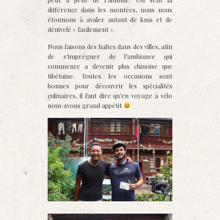
différence dans les montées, nous nous
étonnons à avaler autant de kms et de
dénivelé « facilement ».
Nous faisons des haltes dans des villes, afin
de s’imprégner de l’ambiance qui
commence a devenir plus chinoise que
tibétaine. Toutes les occasions sont
bonnes pour découvrir les spécialités
culinaires, il faut dire qu’en voyage à vélo
nous avons grand appétit