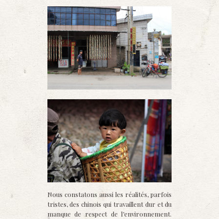
Nous constatons aussi les réalités, parfois
tristes, des chinois qui travaillent dur et du
manque de respect de l’environnement.