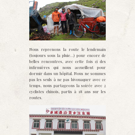
Nous reprenons la route le lendemain
(toujours sous la pluie…) pour encore de
belles rencontres, avec cette fois ci des
infirmières qui nous accueillent pour
dormir dans un hôpital. Nous ne sommes
pas les seuls à ne pas bivouaquer avec ce
temps, nous partageons la soirée avec 2
cyclistes chinois, partis à 18 ans sur les
routes.