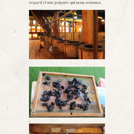
regard et une poignée qui nous sommes.