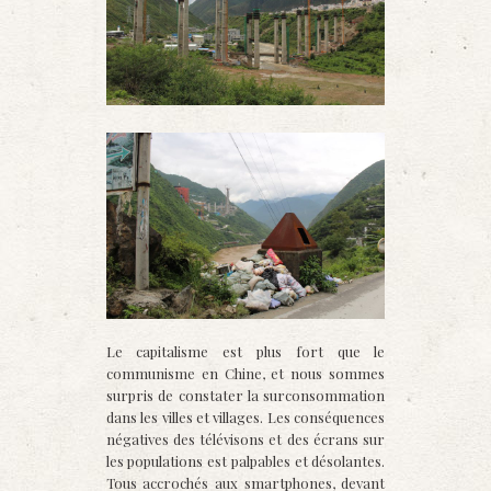
Le capitalisme est plus fort que le
communisme en Chine, et nous sommes
surpris de constater la surconsommation
dans les villes et villages. Les conséquences
négatives des télévisons et des écrans sur
les populations est palpables et désolantes.
Tous accrochés aux smartphones, devant