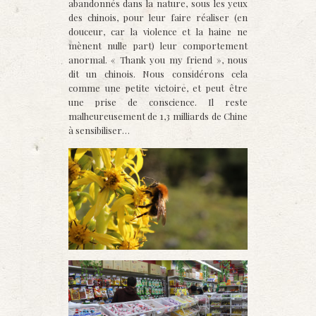
abandonnés dans la nature, sous les yeux
des chinois, pour leur faire réaliser (en
douceur, car la violence et la haine ne
mènent nulle part) leur comportement
anormal. « Thank you my friend », nous
dit un chinois. Nous considérons cela
comme une petite victoire, et peut être
une prise de conscience. Il reste
malheureusement de 1,3 milliards de Chine
à sensibiliser…