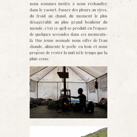
nous sommes invités à nous réchauffer
dans le yaourt. Passer des pleurs au rires,
du froid au chaud, du moment le plus
désagréable au plus grand bonheur du
monde, c’est ce qu’il se produit en l’espace
de quelques secondes dans ces moments-
là. Une jeune nomade nous offre de l’eau
chaude, alimente le poêle en bois et nous
propose de rester la nuit ici le temps que la
pluie cesse.