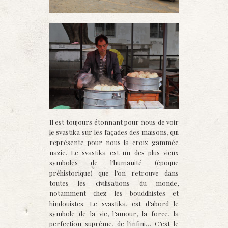
Il est toujours étonnant pour nous de voir
le svastika sur les façades des maisons, qui
représente pour nous la croix gammée
nazie. Le svastika est un des plus vieux
symboles de l’humanité (époque
préhistorique) que l’on retrouve dans
toutes les civilisations du monde,
notamment chez les bouddhistes et
hindouistes. Le svastika, est d’abord le
symbole de la vie, l’amour, la force, la
perfection suprême, de l’infini… C’est le