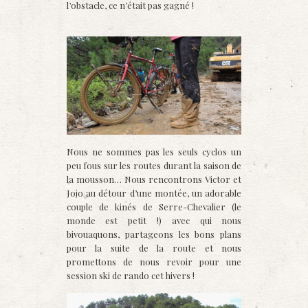
l’obstacle, ce n’était pas gagné !
Nous ne sommes pas les seuls cyclos un
peu fous sur les routes durant la saison de
la mousson… Nous rencontrons Victor et
Jojo au détour d’une montée, un adorable
couple de kinés de Serre-Chevalier (le
monde est petit !) avec qui nous
bivouaquons, partageons les bons plans
pour la suite de la route et nous
promettons de nous revoir pour une
session ski de rando cet hivers !