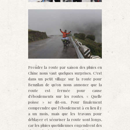
Prendre la route par saison des pluies en
Chine nous vaut quelques surprises. C’est
dans un petit village sur la route pour
Benzilan de qu’on nous annonce que la
route est fermée pour cause
d’éboulements sur les routes. « Quelle
poisse » se dit-on.. Pour finalement
comprendre que l’éboulement à eu lieu il y
a un mois, mais que les travaux pour
déblayer et sécuriser la route sont longs,
car les pluies quotidiennes engendrent des