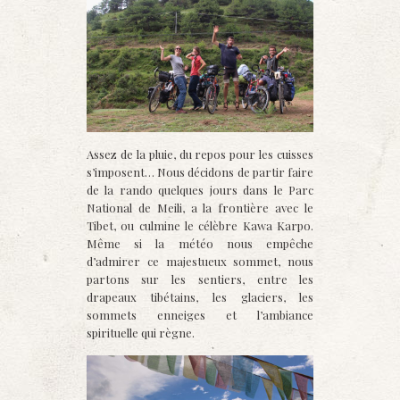
Assez de la pluie, du repos pour les cuisses
s’imposent… Nous décidons de partir faire
de la rando quelques jours dans le Parc
National de Meili, a la frontière avec le
Tibet, ou culmine le célèbre Kawa Karpo.
Même si la météo nous empêche
d’admirer ce majestueux sommet, nous
partons sur les sentiers, entre les
drapeaux tibétains, les glaciers, les
sommets enneiges et l’ambiance
spirituelle qui règne.