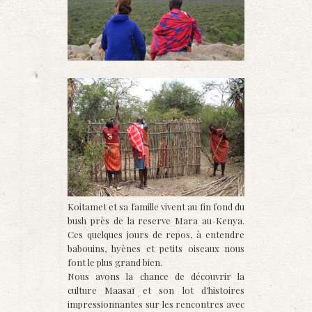
Koi
tamet et sa famille vivent au fin fond du
bush près de la reserve Mara au Kenya.
Ces quelques jours de repos, à entendre
babouins, hyènes et petits oiseaux nous
font le plus grand bien.
Nous avons la chance de découvrir la
culture Maasaï et son lot d’histoires
impressionnantes sur les rencontres avec