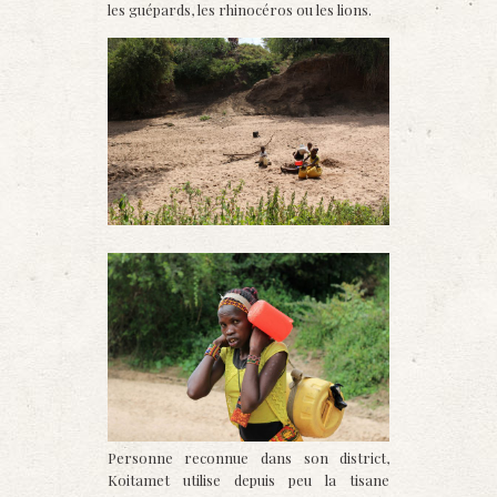
les guépards, les rhinocéros ou les lions.
Personne reconnue dans son district,
Koitamet utilise depuis peu la tisane