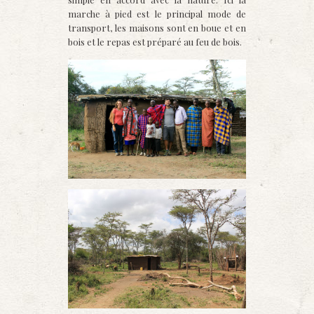
marche à pied est le principal mode de
transport, les maisons sont en boue et en
bois et le repas est préparé au feu de bois.