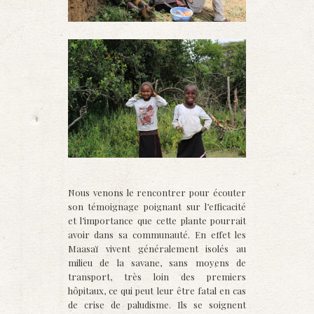
Nous venons le rencontrer pour écouter
son témoignage poignant sur l’efficacité
et l’importance que cette plante pourrait
avoir dans sa communauté. En effet les
Maasaï vivent généralement isolés au
milieu de la savane, sans moyens de
transport, très loin des premiers
hôpitaux, ce qui peut leur être fatal en cas
de crise de paludisme. Ils se soignent