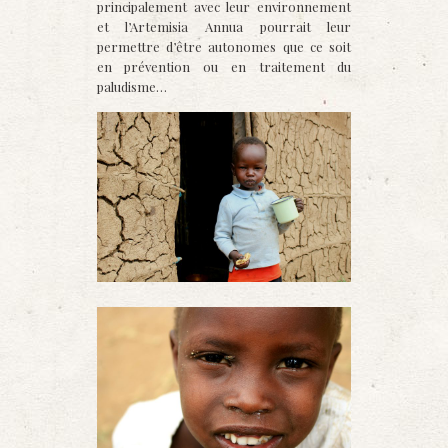
principalement avec leur environnement
et l’Artemisia Annua pourrait leur
permettre d’être autonomes que ce soit
en prévention ou en traitement du
paludisme…