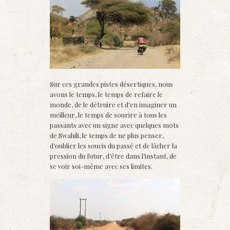
Sur ces grandes pistes désertiques, nous
avons le temps, le temps de refaire le
monde, de le détruire et d’en imaginer un
meilleur, le temps de sourire à tous les
passants avec un signe avec quelques mots
de Swahili, le temps de ne plus penser,
d’oublier les soucis du passé et de lâcher la
pression du futur, d’être dans l’instant, de
se voir soi-même avec ses limites.