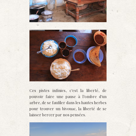
Ces pistes infinies, c’est la liberté, de
pouvoir faire une pause à l’ombre d’un
arbre, de se faufiler dans les hautes herbes
pour trouver un bivouac, la liberté de se
laisser bercer par nos pensées.