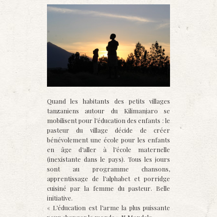
Quand les habitants des petits villages
tanzaniens autour du Kilimanjaro se
mobilisent pour l’éducation des enfants : le
pasteur du village décide de créer
bénévolement une école pour les enfants
en âge d’aller à l’école maternelle
(inexistante dans le pays). Tous les jours
sont au programme chansons,
apprentissage de l’alphabet et porridge
cuisiné par la femme du pasteur. Belle
initiative.
« L’éducation est l’arme la plus puissante