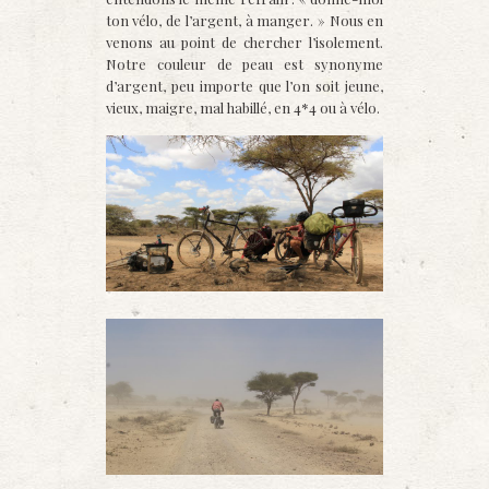
ton vélo, de l’argent, à manger. » Nous en
venons au point de chercher l’isolement.
Notre couleur de peau est synonyme
d’argent, peu importe que l’on soit jeune,
vieux, maigre, mal habillé, en 4*4 ou à vélo.