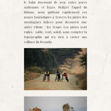
le balai incessant de jeep entre parcs
nationaux et loges. Malgré l’appel du
bitume, nous quittons rapidement ces
zones touristiques à travers les pistes des
montagnes Kidero pour découvrir une
autre ethnie : les Iraqw. Les pistes sont
rudes : sable, vent, soleil, sans compter la
topographie qui n’a rien à envier aux
collines du Rwanda.