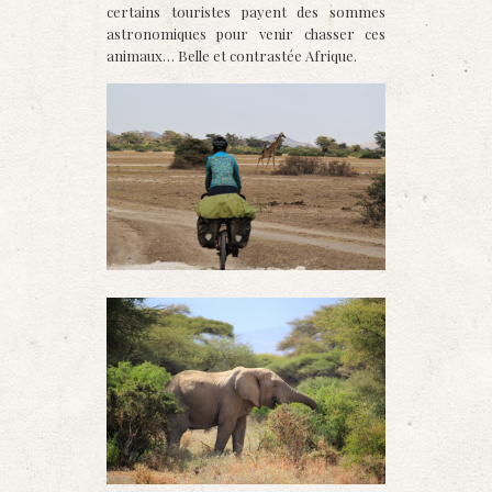
certains touristes payent des sommes
astronomiques pour venir chasser ces
animaux… Belle et contrastée Afrique.