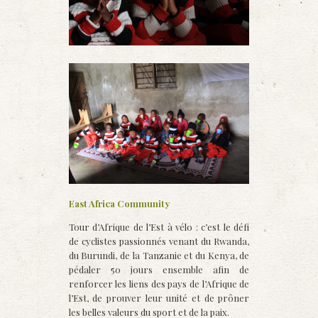
East Africa Community
Tour d’Afrique de l’Est à vélo : c’est le défi
de cyclistes passionnés venant du Rwanda,
du Burundi, de la Tanzanie et du Kenya, de
pédaler 50 jours ensemble afin de
renforcer les liens des pays de l’Afrique de
l’Est, de prouver leur unité et de prôner
les belles valeurs du sport et de la paix.