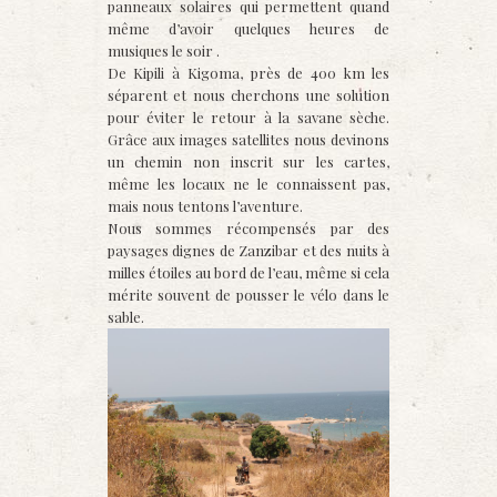
panneaux solaires qui permettent quand
même d’avoir quelques heures de
musiques le soir .
De Kipili à Kigoma, près de 400 km les
séparent et nous cherchons une solution
pour éviter le retour à la savane sèche.
Grâce aux images satelli
tes nous devinons
un chemin non inscrit sur les cartes,
même les locaux ne le connaissent pas,
mais nous tentons l’aventure.
Nous sommes récompensés par des
paysages dignes de Zanzibar et des nuits à
milles étoiles au bord de l’eau, même si cela
mérite souvent de pousser le vélo dans le
sable.