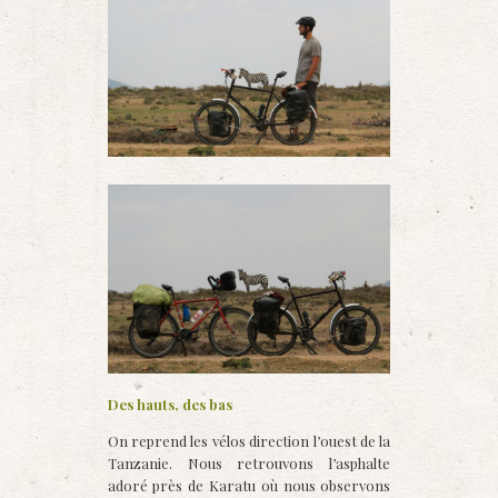
Des hauts, des bas
On reprend les vélos direction l’ouest de la
Tanzanie. Nous retrouvons l’asphalte
adoré près de Karatu où nous observons