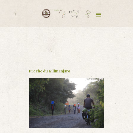
Proche du Kilimanjaro