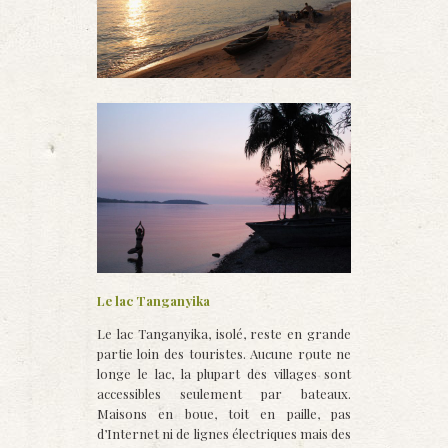
Le lac Tanganyika
Le lac Tanganyika, isolé, reste en grande
partie loin des touristes. Aucune route ne
longe le lac, la plupart des villages sont
accessibles seulement par bateaux.
Maisons en boue, toit en paille, pas
d’Internet ni de lignes électriques mais des