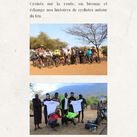
Croisés sur la route, on bivouac et
échange nos histoires de cyclistes autour
du feu.