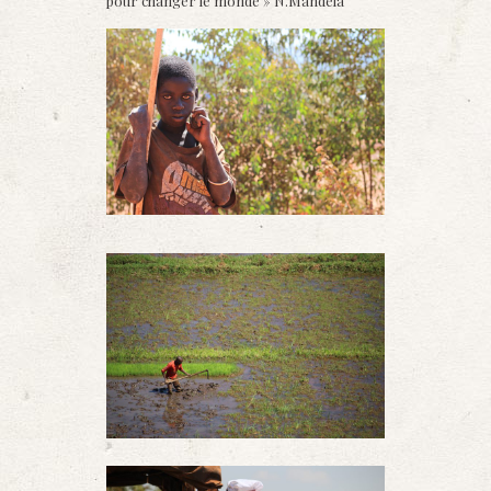
pour changer le monde » N.Mandela