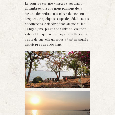
Le sourire sur nos visages s’agrandit
davantage lorsque nous passons de la
savane désertique à la plage de rêve en
l’espace de quelques coups de pédale. Nous
découvrons le décor paradisiaque du lac
Tanganyika : plages de sable fin, eau non
salée et turquoise. Incroyable cette eau à
perte de vue, elle qui nous a tant manquée
depuis près de 1500 kms.