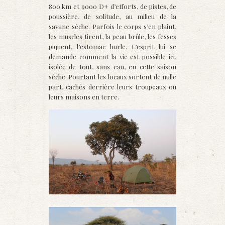
800 km et 9000 D+ d’efforts, de pistes, de
poussière, de solitude, au milieu de la
savane sèche. Parfois le corps s’en plaint,
les muscles tirent, la peau brûle, les fesses
piquent, l’estomac hurle. L’esprit lui se
demande comment la vie est possible ici,
isolée de tout, sans eau, en cette saison
sèche. Pourtant les locaux sortent de nulle
part, cachés derrière leurs troupeaux ou
leurs maisons en terre.