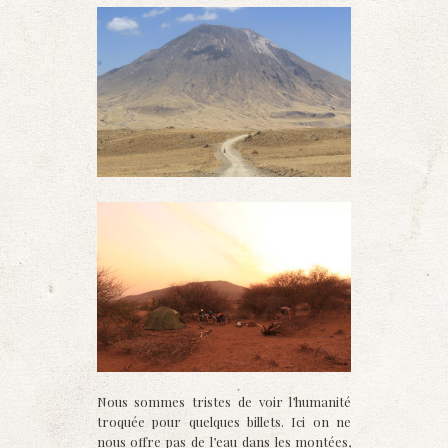
Nous sommes tristes de voir l’humanité
troquée pour quelques billets. Ici on ne
nous offre pas de l’eau dans les montées,